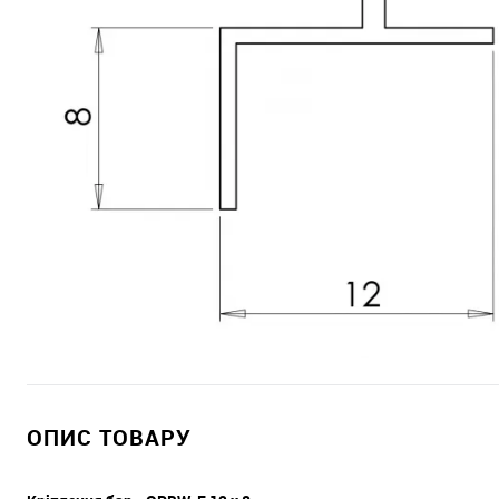
ОПИС ТОВАРУ