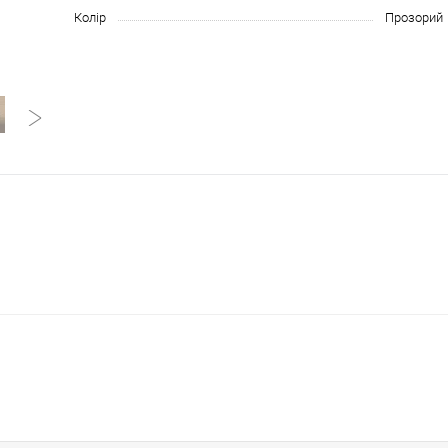
Колір
Прозорий