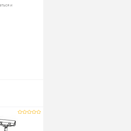
аться и