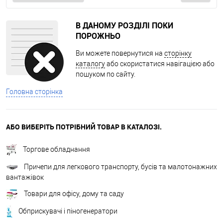
В ДАНОМУ РОЗДІЛІ ПОКИ
ПОРОЖНЬО
Ви можете повернутися на
сторінку
каталогу
або скористатися навігацією або
пошуком по сайту.
Головна сторінка
АБО ВИБЕРІТЬ ПОТРІБНИЙ ТОВАР В КАТАЛОЗІ.
Торгове обладнання
Причепи для легкового транспорту, бусів та малотонажних
вантажівок
Товари для офісу, дому та саду
Обприскувачі і піногенератори