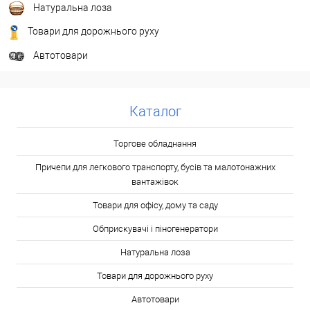
Натуральна лоза
Товари для дорожнього руху
Автотовари
Каталог
Торгове обладнання
Причепи для легкового транспорту, бусів та малотонажних
вантажівок
Товари для офісу, дому та саду
Обприскувачі і піногенератори
Натуральна лоза
Товари для дорожнього руху
Автотовари