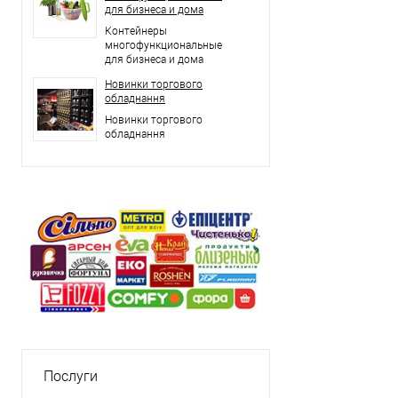
для бизнеса и дома
Контейнеры
многофункциональные
для бизнеса и дома
Новинки торгового
обладнання
Новинки торгового
обладнання
Послуги