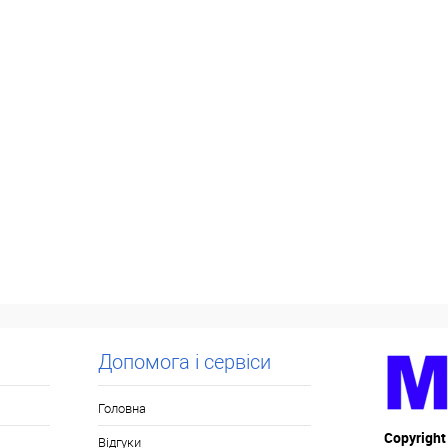
Допомога і сервіси
Головна
Copyright
Відгуки