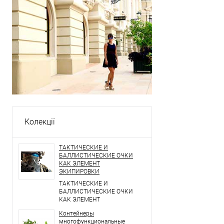
Колекції
ТАКТИЧЕСКИЕ И
БАЛЛИСТИЧЕСКИЕ ОЧКИ
КАК ЭЛЕМЕНТ
ЭКИПИРОВКИ
ТАКТИЧЕСКИЕ И
БАЛЛИСТИЧЕСКИЕ ОЧКИ
КАК ЭЛЕМЕНТ
ЭКИПИРОВКИ
Контейнеры
многофункциональные