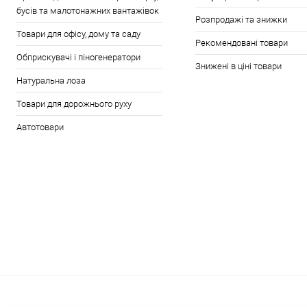
бусів та малотонажних вантажівок
Розпродажі та знижки
Товари для офісу, дому та саду
Рекомендовані товари
Обприскувачі і піногенератори
Знижені в ціні товари
Натуральна лоза
Товари для дорожнього руху
Автотовари