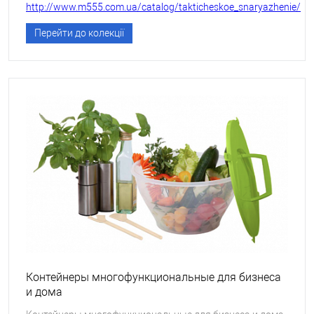
http://www.m555.com.ua/catalog/takticheskoe_snaryazhenie/
Перейти до колекції
Контейнеры многофункциональные для бизнеса
и дома