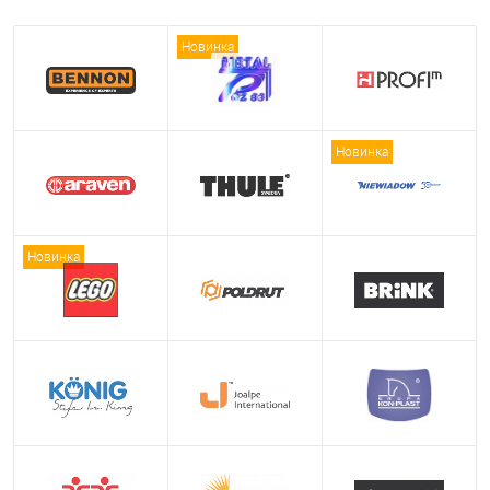
Новинка
Новинка
Новинка