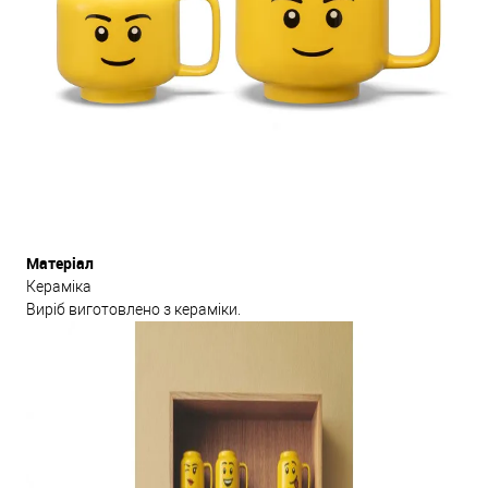
Матеріал
Кераміка
Виріб виготовлено з кераміки.