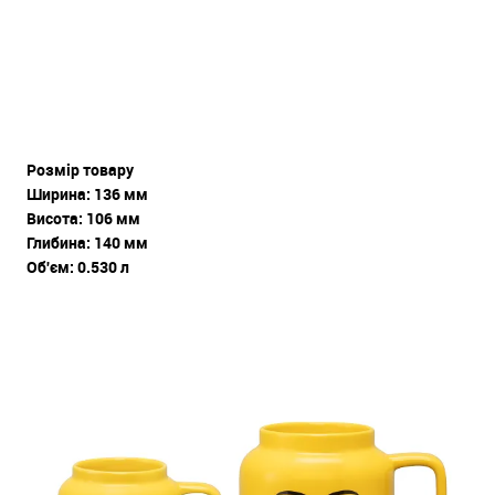
Розмір товару
Ширина: 136 мм
Висота: 106 мм
Глибина: 140 мм
Об'єм: 0.530 л