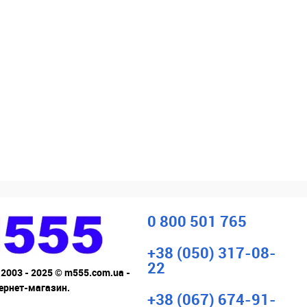
0 800 501 765
+38 (050) 317-08-
22
 2003 - 2025 © m555.com.ua -
тернет-магазин.
+38 (067) 674-91-