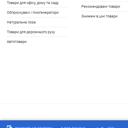
Товари для офісу, дому та саду
Рекомендовані товари
Обприскувачі і піногенератори
Знижені в ціні товари
Натуральна лоза
Товари для дорожнього руху
Автотовари