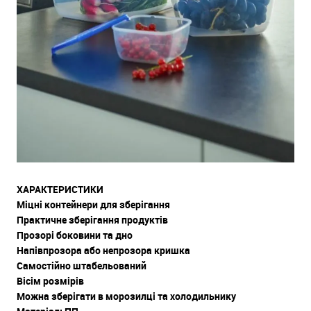
ХАРАКТЕРИСТИКИ
Міцні контейнери для зберігання
Практичне зберігання продуктів
Прозорі боковини та дно
Напівпрозора або непрозора кришка
Самостійно штабельований
Вісім розмірів
Можна зберігати в морозилці та холодильнику