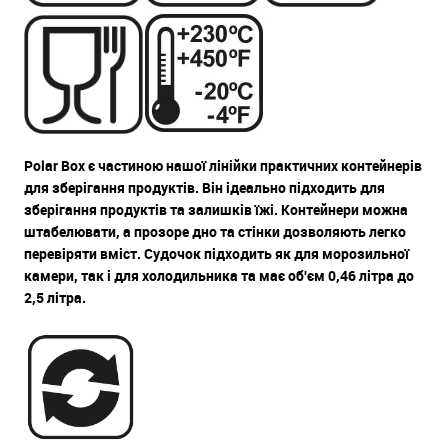
Polar Box є частиною нашої лінійки практичних контейнерів
для зберігання продуктів. Він ідеально підходить для
зберігання продуктів та залишків їжі. Контейнери можна
штабелювати, а прозоре дно та стінки дозволяють легко
перевіряти вміст. Судочок підходить як для морозильної
камери, так і для холодильника та має об'єм 0,46 літра до
2,5 літра.