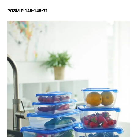
РОЗМІР: 145*145*71