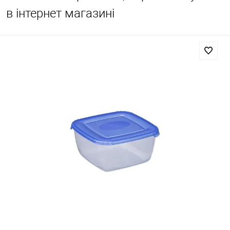
в інтернет магазині