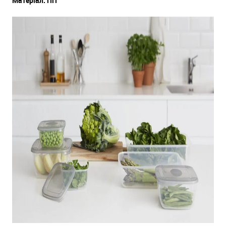
Матеріал: ПП