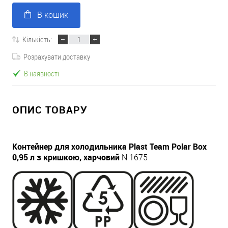
В кошик
Кількість:
Розрахувати доставку
В наявності
ОПИС ТОВАРУ
Контейнер для холодильника Plast Team Polar Box
0,95 л з кришкою, харчовий
N 1675