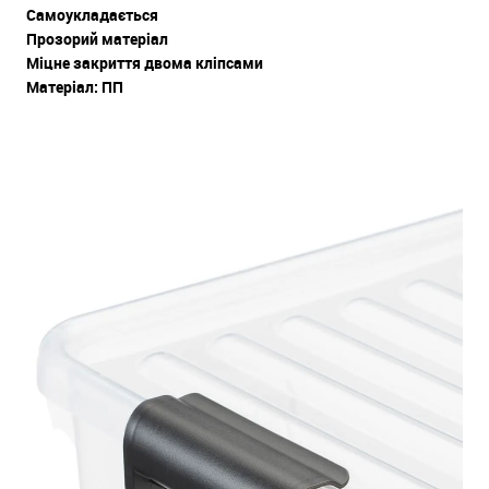
Самоукладається
Прозорий матеріал
Міцне закриття двома кліпсами
Матеріал: ПП