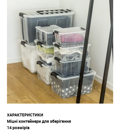
ХАРАКТЕРИСТИКИ
Міцні контейнери для зберігання
14 розмірів