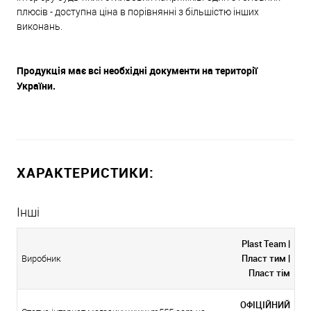
плюсів - доступна ціна в порівнянні з більшістю інших
виконань.
Продукція має всі необхідні документи на території
України.
ХАРАКТЕРИСТИКИ:
Інші
Plast Team |
Пласт тим |
Виробник
Пласт тім
ОФІЦІЙНИЙ