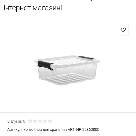
інтернет магазині
Відгуків: 0
Артикул:
контейнер для хранения ART. NR 22360800