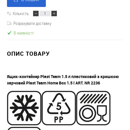
Кількість:
Розрахувати доставку
В наявності
ОПИС ТОВАРУ
Ящик-контейнер Plast Team 1.5 л пластиковий з кришкою
харчовий Plast Team Home Box 1.5 l
ART. NR 2236