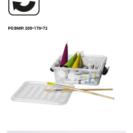
РОЗМІР: 205*170*72