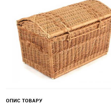
ОПИС ТОВАРУ