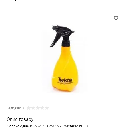
Відгуків: 0
Опис товару:
Обприскувач КВАЗАР | KWAZAR Twister Mini 1.0l