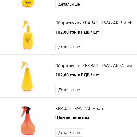
Детальніше
Обприскувач КВАЗАР | KWAZAR Bratek
102,60 грн з ПДВ
/ шт
Детальніше
Обприскувач КВАЗАР | KWAZAR Malwa
102,60 грн з ПДВ
/ шт
Детальніше
КВАЗАР | KWAZAR Apollo
Ціна за запитом
Детальніше