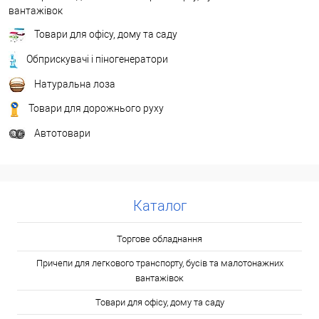
вантажівок
Товари для офісу, дому та саду
Обприскувачі і піногенератори
Натуральна лоза
Товари для дорожнього руху
Автотовари
Каталог
Торгове обладнання
Причепи для легкового транспорту, бусів та малотонажних
вантажівок
Товари для офісу, дому та саду