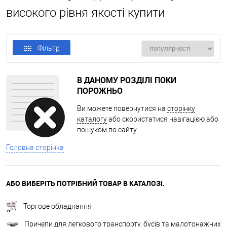
високого рівня якості купити
Фільтр
В ДАНОМУ РОЗДІЛІ ПОКИ
ПОРОЖНЬО
Ви можете повернутися на
сторінку
каталогу
або скористатися навігацією або
пошуком по сайту.
Головна сторінка
АБО ВИБЕРІТЬ ПОТРІБНИЙ ТОВАР В КАТАЛОЗІ.
Торгове обладнання
Причепи для легкового транспорту, бусів та малотонажних