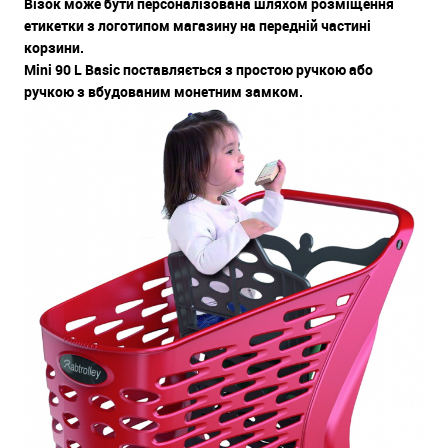
Візок може бути персоналізована шляхом розміщення
етикетки з логотипом магазину на передній частині
корзини.
Mini 90 L Basic поставляється з простою ручкою або
ручкою з вбудованим монетним замком.