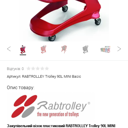
Відгуків: 0
Артикул:
RABTROLLEY Trolley 90L MINI Basic
Опис товару:
Закупівельний візок пластиковий RABTROLLEY Trolley 90L MINI