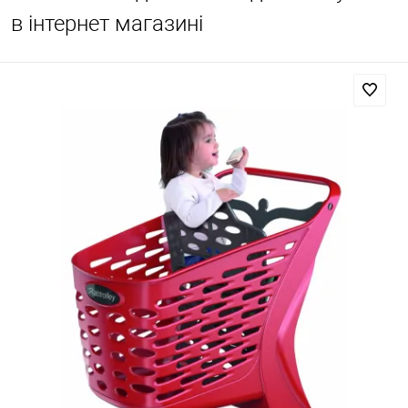
в інтернет магазині