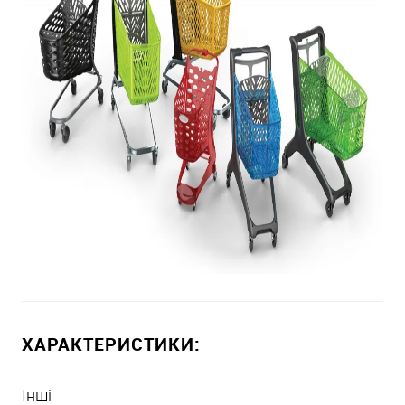
ХАРАКТЕРИСТИКИ:
Інші