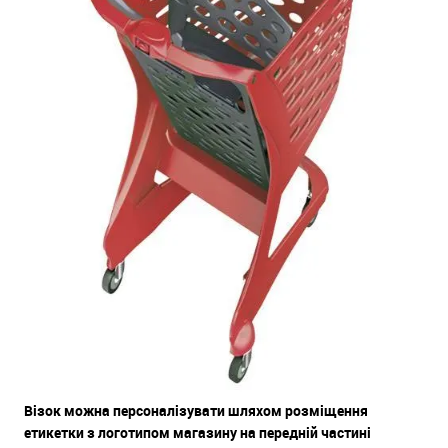
В
ізок можна персоналізувати шляхом розміщення
етикетки з логотипом магазину на передній частині