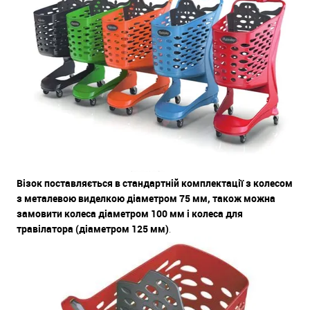
Візок поставляється в стандартній комплектації з колесом
з металевою виделкою діаметром 75 мм, також можна
замовити колеса діаметром 100 мм і колеса для
травілатора (діаметром 125 мм)
.