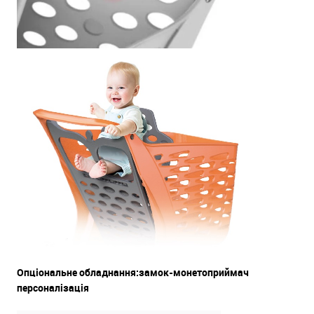
Опціональне обладнання:замок-монетоприймач
персоналізація