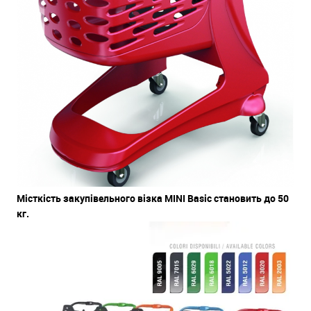
Місткість закупівельного візка MINI Basic становить до 50
кг.