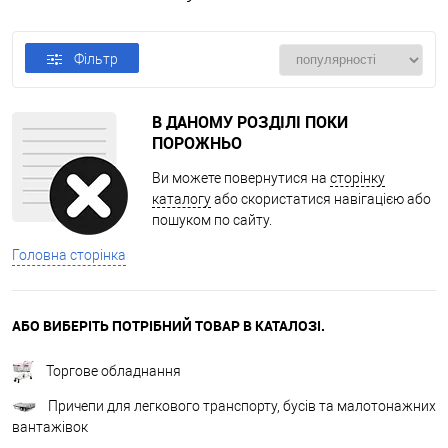
Фільтр
В ДАНОМУ РОЗДІЛІ ПОКИ
ПОРОЖНЬО
Ви можете повернутися на
сторінку
каталогу
або скористатися навігацією або
пошуком по сайту.
Головна сторінка
АБО ВИБЕРІТЬ ПОТРІБНИЙ ТОВАР В КАТАЛОЗІ.
Торгове обладнання
Причепи для легкового транспорту, бусів та малотонажних
вантажівок