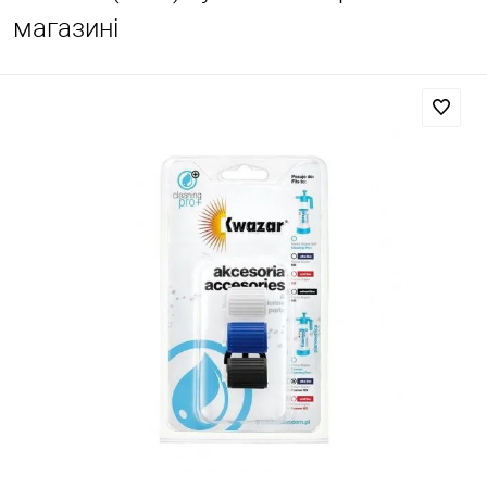
магазині