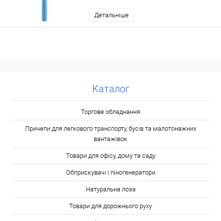
Детальніше
Каталог
Торгове обладнання
Причепи для легкового транспорту, бусів та малотонажних
вантажівок
Товари для офісу, дому та саду
Обприскувачі і піногенератори
Натуральна лоза
Товари для дорожнього руху