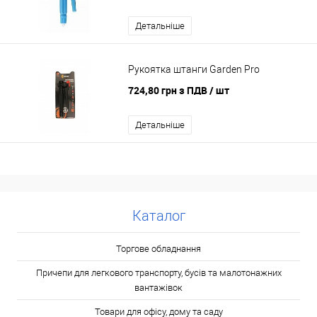
Детальніше
Рукоятка штанги Garden Pro
724,80 грн з ПДВ
/ шт
Детальніше
Каталог
Торгове обладнання
Причепи для легкового транспорту, бусів та малотонажних
вантажівок
Товари для офісу, дому та саду