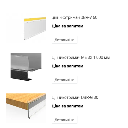
цінникотримач DBR-V 60
Ціна за запитом
Детальніше
Цінникотримач ME 32 1.000 мм
Ціна за запитом
Детальніше
Цінникотримач DBR-G 30
Ціна за запитом
Детальніше