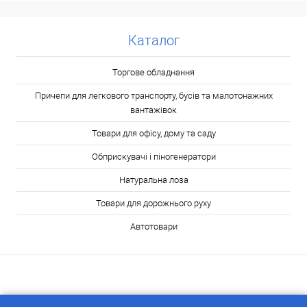
Каталог
Торгове обладнання
Причепи для легкового транспорту, бусів та малотонажних
вантажівок
Товари для офісу, дому та саду
Обприскувачі і піногенератори
Натуральна лоза
Товари для дорожнього руху
Автотовари