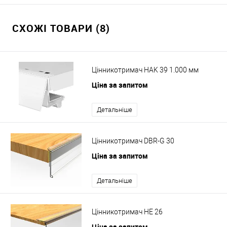
СХОЖІ ТОВАРИ (8)
Цінникотримач HAK 39 1.000 мм
Ціна за запитом
Детальніше
Цінникотримач DBR-G 30
Ціна за запитом
Детальніше
Цінникотримач HE 26
Ціна за запитом