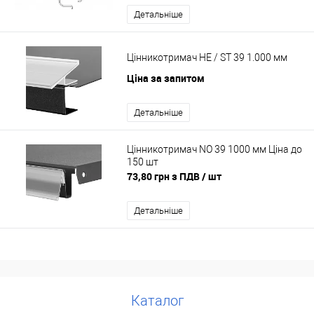
Детальніше
Цінникотримач HE / ST 39 1.000 мм
Ціна за запитом
Детальніше
Цінникотримач NO 39 1000 мм Ціна до
150 шт
73,80 грн з ПДВ
/ шт
Детальніше
Каталог