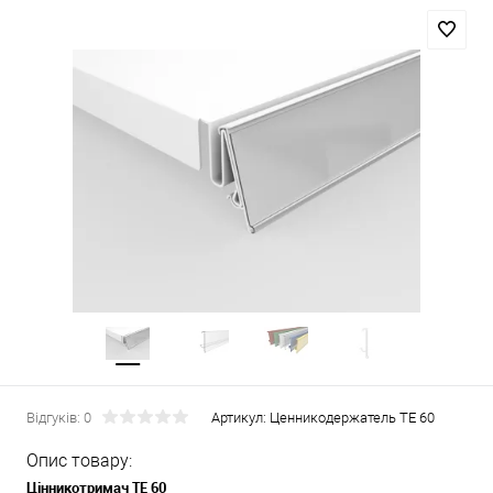
Відгуків: 0
Артикул:
Ценникодержатель TE 60
Опис товару:
Цінникотримач TE 60