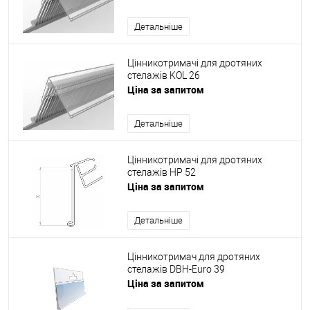
Детальніше
Цінникотримачі для дротяних
стелажів KOL 26
Ціна за запитом
Детальніше
Цінникотримачі для дротяних
стелажів HP 52
Ціна за запитом
Детальніше
Цінникотримач для дротяних
стелажів DBH-Euro 39
Ціна за запитом