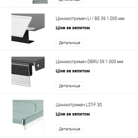
Цінникотримач LI / BE 39 1.000 мм
Ціна за запитом
Детальніше
Цінникотримач DBRU 39 1.000 мм
Ціна за запитом
Детальніше
Ціннікотримач LST-F 30
Ціна за запитом
Детальніше