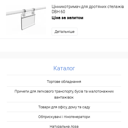
Цінникотримач для дротяних стелажів
DBH 60
Ціна за запитом
Детальніше
Каталог
Торгове обладнання
Причепи для легкового транспорту, бусів та малотонажних
вантажівок
Товари для офісу, дому та саду
Обприскувачі і піногенератори
Натуральна лоза