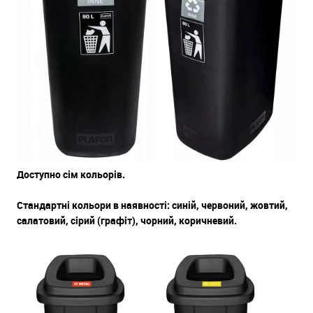
Доступно сім кольорів.
Стандартні кольори в наявності: синій, червоний, жовтий,
салатовий, сірий (графіт), чорний, коричневий.