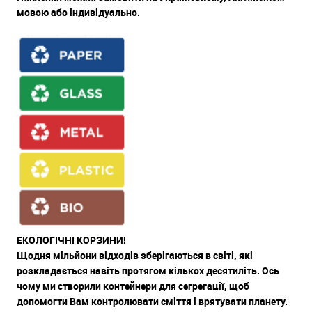
мовою або індивідуально.
ЕКОЛОГІЧНІ КОРЗИНИ!
Щодня мільйони відходів зберігаються в світі, які
розкладається навіть протягом кількох десятиліть. Ось
чому ми створили контейнери для сегрегації, щоб
допомогти Вам контролювати сміття і врятувати планету.