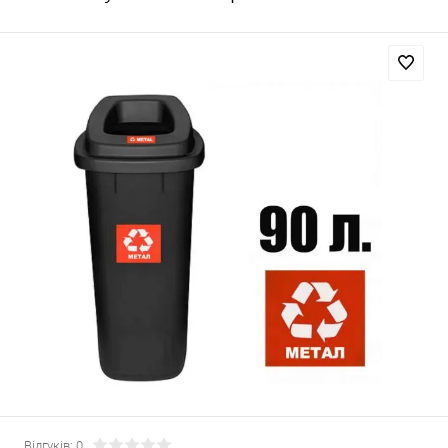
Відгуків: 0