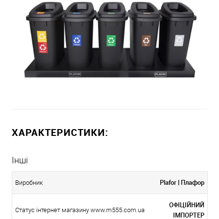
ХАРАКТЕРИСТИКИ:
Інші
Plafor | Плафор
Виробник
ОФІЦІЙНИЙ
Статус інтернет магазину www.m555.com.ua
ІМПОРТЕР