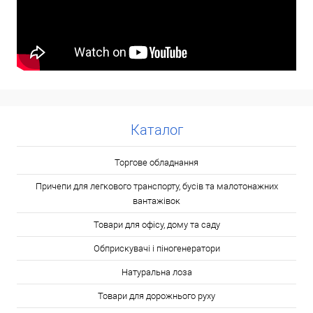
Каталог
Торгове обладнання
Причепи для легкового транспорту, бусів та малотонажних
вантажівок
Товари для офісу, дому та саду
Обприскувачі і піногенератори
Натуральна лоза
Товари для дорожнього руху