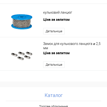
кульковий ланцюг
Ціна за запитом
Детальніше
Замок для кулькового ланцюга ø 2,5
мм
Ціна за запитом
Детальніше
Каталог
Торгове обладнання