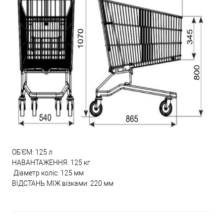
ОБ'ЄМ: 125 л
НАВАНТАЖЕННЯ: 125 кг
Діаметр коліс: 125 мм
ВІДСТАНЬ МІЖ візками: 220 мм