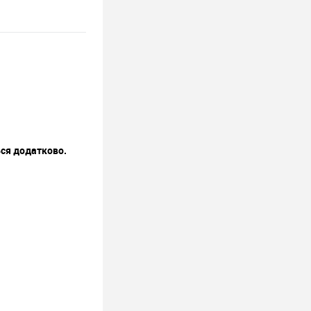
ься додатково.