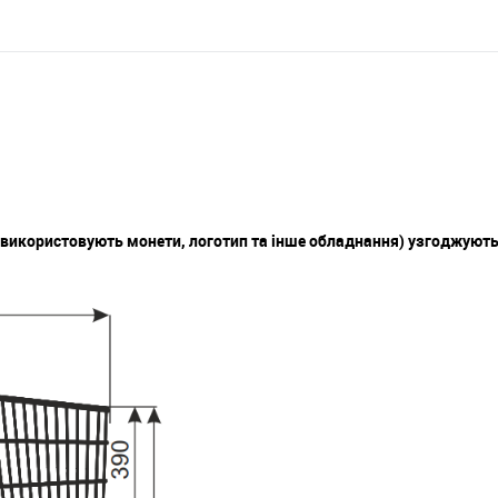
, використовують монети, логотип та інше обладнання) узгоджуют