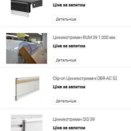
Ціна за запитом
Детальніше
Цінникотримач RUM 39 1.000 мм
Ціна за запитом
Детальніше
Clip-on Цінникотримачі DBR-AC 52
Ціна за запитом
Детальніше
Цінникотримач SID 39
Ціна за запитом