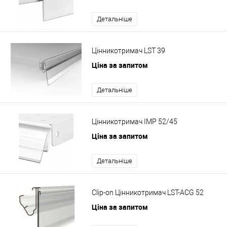
Детальніше
Цінникотримач LST 39
Ціна за запитом
Детальніше
Цінникотримач IMP 52/45
Ціна за запитом
Детальніше
Clip-on Цінникотримач LST-ACG 52
Ціна за запитом