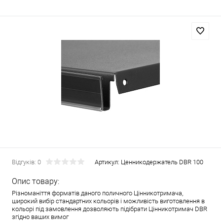
Відгуків: 0
Артикул:
Ценникодержатель DBR 100
Опис товару:
Різноманіття форматів даного поличного Цінникотримача,
широкий вибір стандартних кольорів і можливість виготовлення в
кольорі під замовлення дозволяють підібрати Цінникотримач DBR
згідно ваших вимог