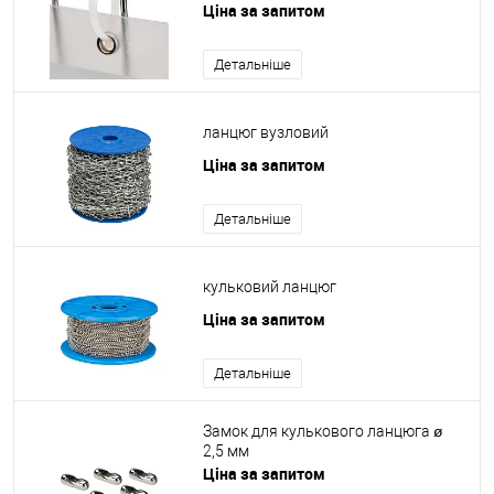
Ціна за запитом
Детальніше
ланцюг вузловий
Ціна за запитом
Детальніше
кульковий ланцюг
Ціна за запитом
Детальніше
Замок для кулькового ланцюга ø
2,5 мм
Ціна за запитом